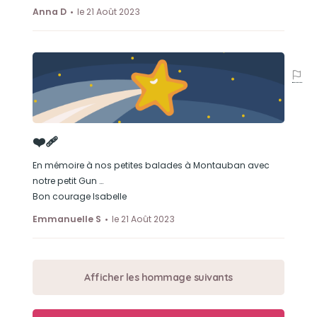
Anna D
le 21 Août 2023
❤️‍🩹
En mémoire à nos petites balades à Montauban avec
notre petit Gun …
Bon courage Isabelle
Emmanuelle S
le 21 Août 2023
Afficher les hommage suivants