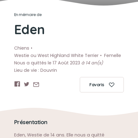
En mémoire de
Eden
Chiens
Westie ou West Highland White Terrier
Femelle
Nous a quittés le 17 Août 2023
à 14 an(s)
Lieu de vie : Douvrin
Favoris
Présentation
Eden, Westie de 14 ans. Elle nous a quitté