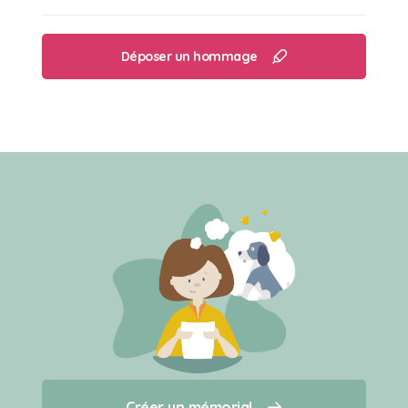
Déposer un hommage
Créer un mémorial
Créer un mémorial