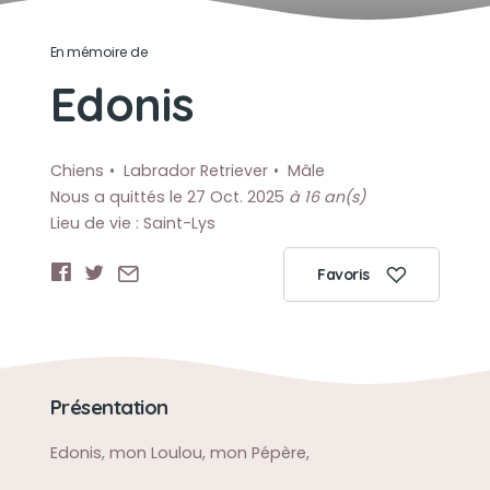
En mémoire de
Edonis
Chiens
Labrador Retriever
Mâle
Nous a quittés le 27 Oct. 2025
à 16 an(s)
Lieu de vie : Saint-Lys
Favoris
Présentation
Edonis, mon Loulou, mon Pépère,