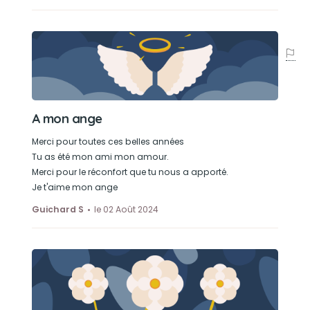
A mon ange
Merci pour toutes ces belles années
Tu as été mon ami mon amour.
Merci pour le réconfort que tu nous a apporté.
Je t'aime mon ange
Guichard S
le 02 Août 2024