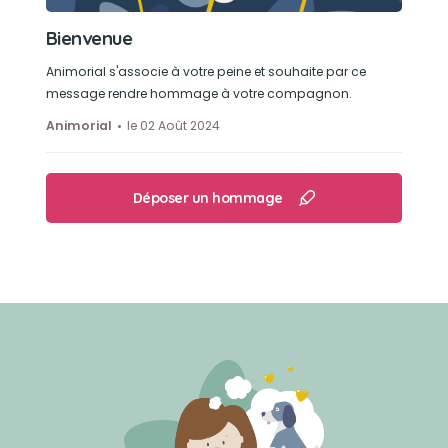
Bienvenue
Animorial s'associe à votre peine et souhaite par ce
message rendre hommage à votre compagnon.
Animorial
le 02 Août 2024
Déposer un hommage