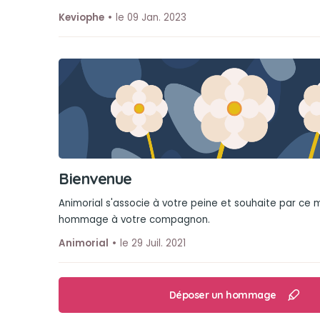
Keviophe
le 09 Jan. 2023
Bienvenue
Animorial s'associe à votre peine et souhaite par ce
hommage à votre compagnon.
Animorial
le 29 Juil. 2021
Déposer un hommage