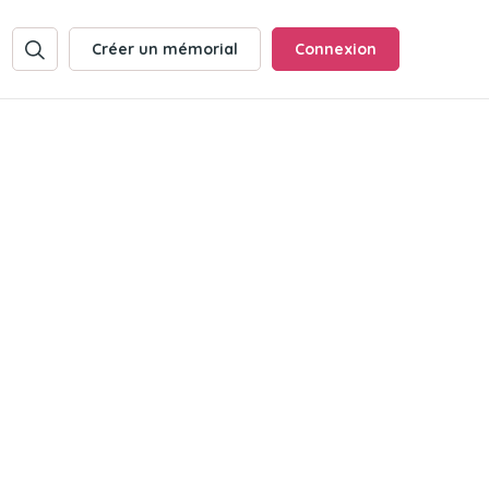
Créer un mémorial
Connexion