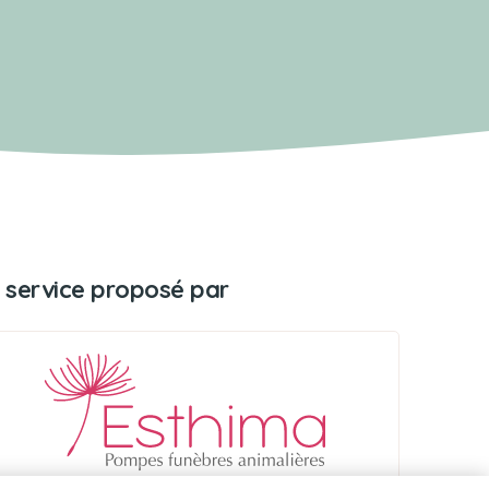
 service proposé par