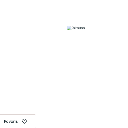
Favoris