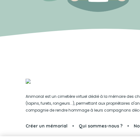
Animorial est un cimetière virtuel dédié à la mémoire des ch
(lapins, furets, rongeurs...), permettant aux propriétaires d'
compagnie de rendre hommage à leurs compagnons déc
Créer un mémorial
Qui sommes-nous ?
No