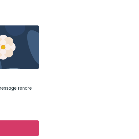
 message rendre