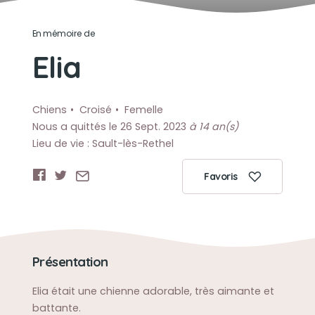
En mémoire de
Elia
Chiens
Croisé
Femelle
Nous a quittés le 26 Sept. 2023
à 14 an(s)
Lieu de vie : Sault-lès-Rethel
Favoris
Présentation
Elia était une chienne adorable, très aimante et
battante.