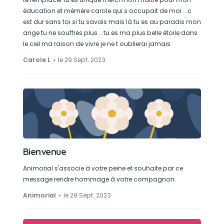
éducation et mémère carole qui s occupait de moi ...c
est dur sans toi si tu savais mais là tu es au paradis mon
ange tu ne souffres plus ...tu es ma plus belle étoile dans
le ciel ma raison de vivre je ne t oublierai jamais
Carole L
le 29 Sept. 2023
Bienvenue
Animorial s'associe à votre peine et souhaite par ce
message rendre hommage à votre compagnon.
Animorial
le 29 Sept. 2023