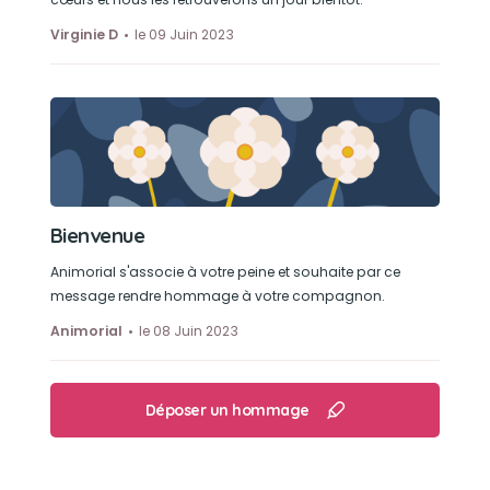
Virginie D
le 09 Juin 2023
Bienvenue
Animorial s'associe à votre peine et souhaite par ce
message rendre hommage à votre compagnon.
Animorial
le 08 Juin 2023
Déposer un hommage