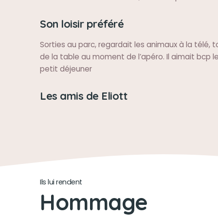
Son loisir préféré
Sorties au parc, regardait les animaux à la télé, 
de la table au moment de l’apéro. Il aimait bcp 
petit déjeuner
Les amis de Eliott
Ils lui rendent
Hommage