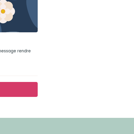
 message rendre