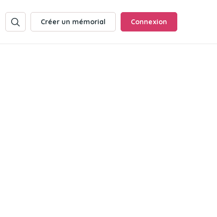
Créer un mémorial
Connexion