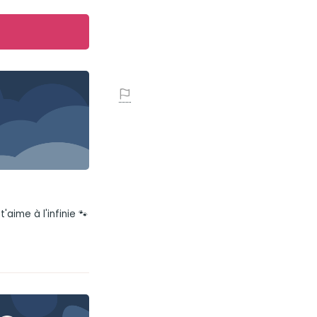
aime à l'infinie 🐾