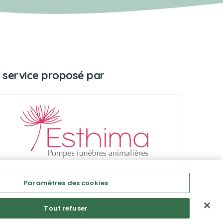
 service proposé par
Paramètres des cookies
Tout refuser