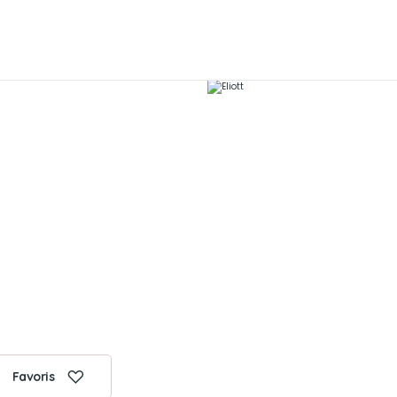
Favoris