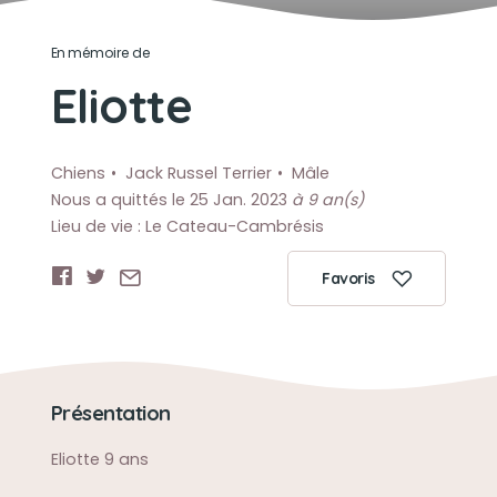
En mémoire de
Eliotte
Chiens
Jack Russel Terrier
Mâle
Nous a quittés le 25 Jan. 2023
à 9 an(s)
Lieu de vie : Le Cateau-Cambrésis
Favoris
Présentation
Eliotte 9 ans