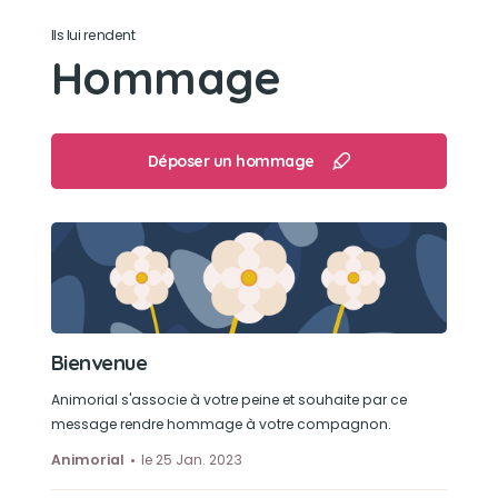
Ils lui rendent
Hommage
Déposer un hommage
Bienvenue
Animorial s'associe à votre peine et souhaite par ce
message rendre hommage à votre compagnon.
Animorial
le 25 Jan. 2023