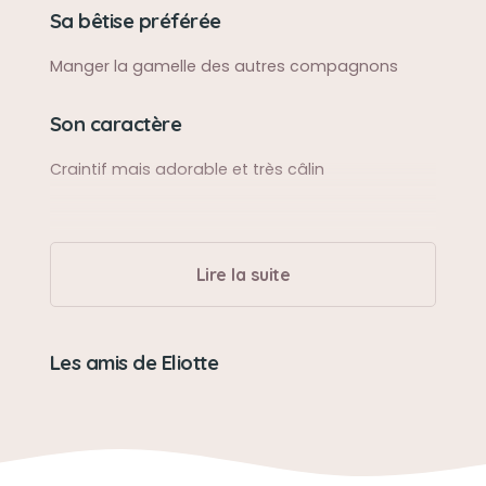
Sa bêtise préférée
Manger la gamelle des autres compagnons
Son caractère
Craintif mais adorable et très câlin
Lire la suite
Les amis de Eliotte