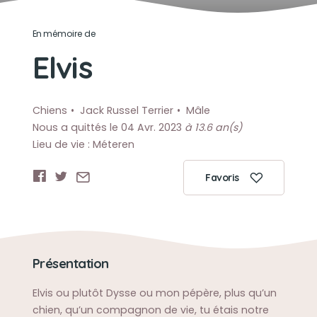
En mémoire de
Elvis
Chiens
Jack Russel Terrier
Mâle
Nous a quittés le 04 Avr. 2023
à 13.6 an(s)
Lieu de vie : Méteren
Favoris
Présentation
Elvis ou plutôt Dysse ou mon pépère, plus qu’un
chien, qu’un compagnon de vie, tu étais notre