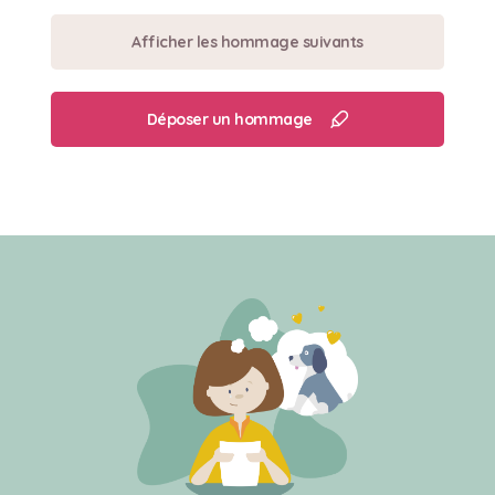
Afficher les hommage suivants
Déposer un hommage