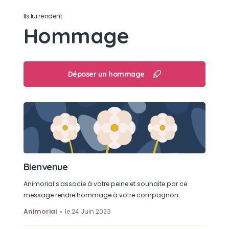
Ils lui rendent
Les promenades
Hommage
Déposer un hommage
Bienvenue
Animorial s'associe à votre peine et souhaite par ce
message rendre hommage à votre compagnon.
Animorial
le 24 Juin 2023