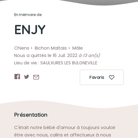
En mémoire de
ENJY
Chiens
Bichon Maltais
Mâle
Nous a quittés le 16 Juil. 2022
à 13 an(s)
Lieu de vie : SAULXURES LES BULGNEVILLE
Favoris
Présentation
C'était notre bébé d'amour à toujours vouloir
être avec nous, calins et affectueux à nous