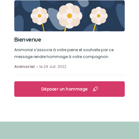
Bienvenue
Animorial s'associe à votre peine et souhaite par ce
message rendre hommage à votre compagnon.
Animorial
le 24 Juil. 2022
Déposer un hommage