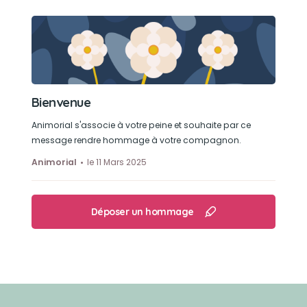
Bienvenue
Animorial s'associe à votre peine et souhaite par ce
message rendre hommage à votre compagnon.
Animorial
le 11 Mars 2025
Déposer un hommage