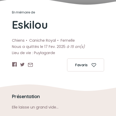
En mémoire de
Eskilou
Chiens
Caniche Royal
Femelle
Nous a quittés le 17 Fev. 2025
à 15 an(s)
Lieu de vie : Puylagarde
Favoris
Présentation
Elle laisse un grand vide...