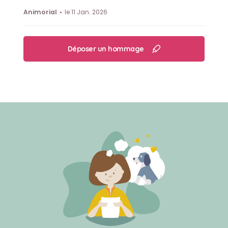
Animorial
le 11 Jan. 2026
Déposer un hommage