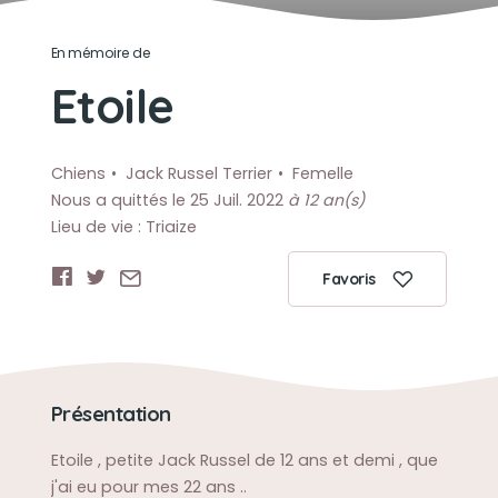
En mémoire de
Etoile
Chiens
Jack Russel Terrier
Femelle
Nous a quittés le 25 Juil. 2022
à 12 an(s)
Lieu de vie : Triaize
Favoris
Présentation
Etoile , petite Jack Russel de 12 ans et demi , que
j'ai eu pour mes 22 ans ..