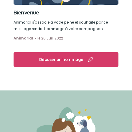
Bienvenue
Animorial s'associe à votre peine et souhaite par ce
message rendre hommage à votre compagnon.
Animorial
le 26 Juil. 2022
Déposer un hommage