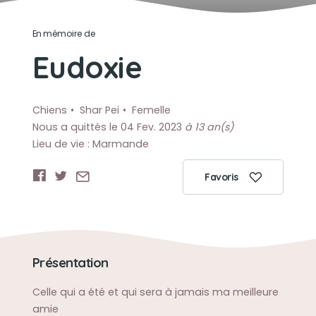
En mémoire de
Eudoxie
Chiens
Shar Pei
Femelle
Nous a quittés le 04 Fev. 2023
à 13 an(s)
Lieu de vie : Marmande
Favoris
Présentation
Celle qui a été et qui sera à jamais ma meilleure
amie