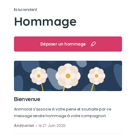
Faire dodo
Ils lui rendent
Hommage
Déposer un hommage
Bienvenue
Animorial s'associe à votre peine et souhaite par ce
message rendre hommage à votre compagnon.
Animorial
le 27 Juin 2025