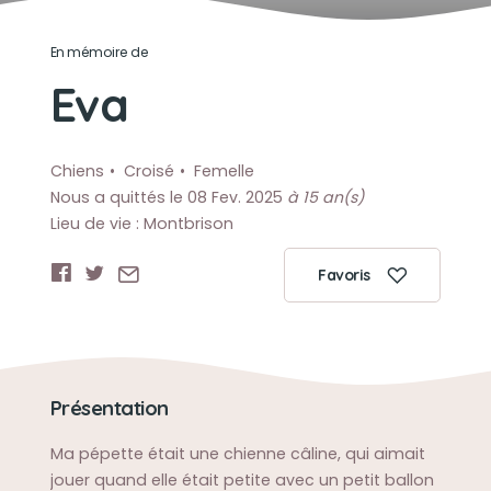
En mémoire de
Eva
Chiens
Croisé
Femelle
Nous a quittés le 08 Fev. 2025
à 15 an(s)
Lieu de vie : Montbrison
Favoris
Présentation
Ma pépette était une chienne câline, qui aimait
jouer quand elle était petite avec un petit ballon