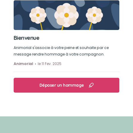
Bienvenue
Animorial s'associe à votre peine et souhaite par ce
message rendre hommage à votre compagnon.
Animorial
le 11 Fev. 2025
Déposer un hommage