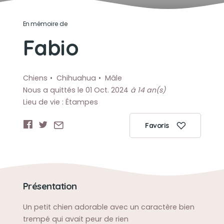
En mémoire de
Fabio
Chiens
Chihuahua
Mâle
Nous a quittés le 01 Oct. 2024
à 14 an(s)
Lieu de vie : Étampes
Favoris
Présentation
Un petit chien adorable avec un caractère bien
trempé qui avait peur de rien