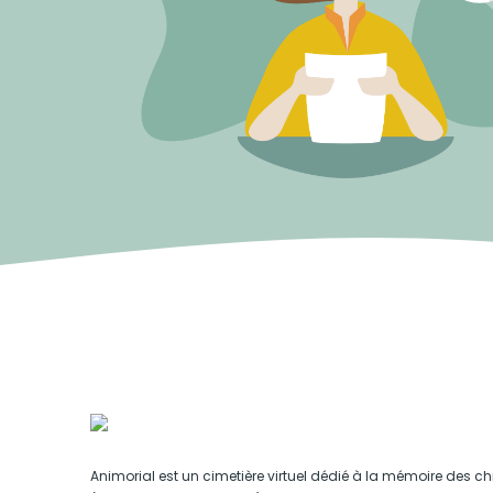
Animorial est un cimetière virtuel dédié à la mémoire des ch