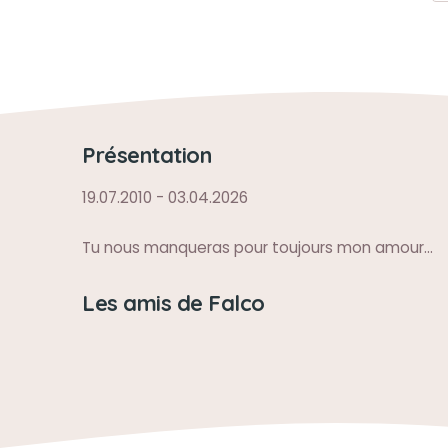
Présentation
19.07.2010 - 03.04.2026
Tu nous manqueras pour toujours mon amour...
Les amis de Falco