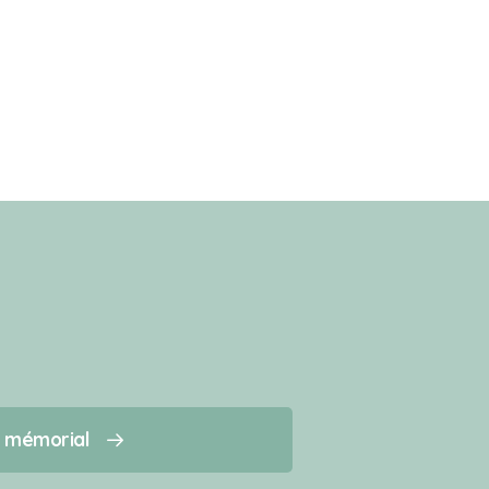
n mémorial