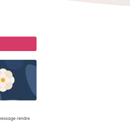
 message rendre