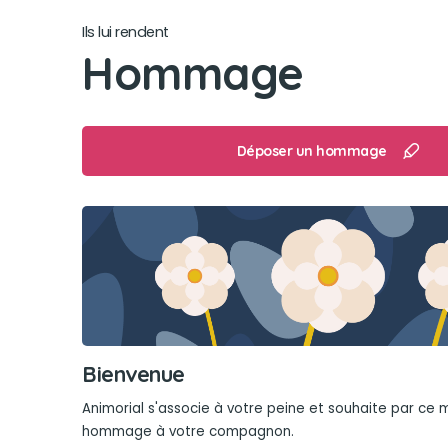
Ils lui rendent
Hommage
Déposer un hommage
Bienvenue
Animorial s'associe à votre peine et souhaite par ce
hommage à votre compagnon.