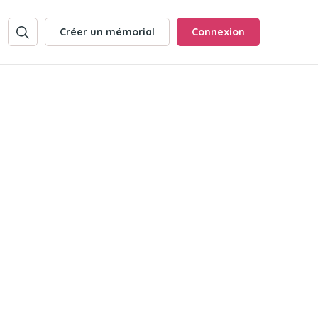
Créer un mémorial
Connexion