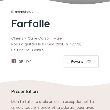
En mémoire de
Farfalle
Chiens
Cane Corso
Mâle
Nous a quittés le 07 Dec. 2020
à 7 an(s)
Lieu de vie : Genillé
Favoris
Présentation
Mon farfalle, tu etais un chien exceptionnel. Tu
aimais tout le monde, et tu adorais jouer avec