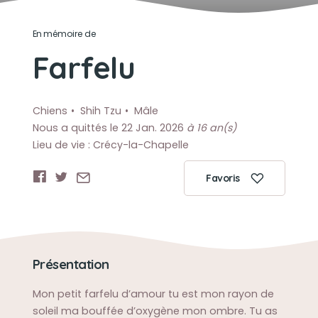
En mémoire de
Farfelu
Chiens
Shih Tzu
Mâle
Nous a quittés le 22 Jan. 2026
à 16 an(s)
Lieu de vie : Crécy-la-Chapelle
Favoris
Présentation
Mon petit farfelu d’amour tu est mon rayon de
soleil ma bouffée d’oxygène mon ombre. Tu as