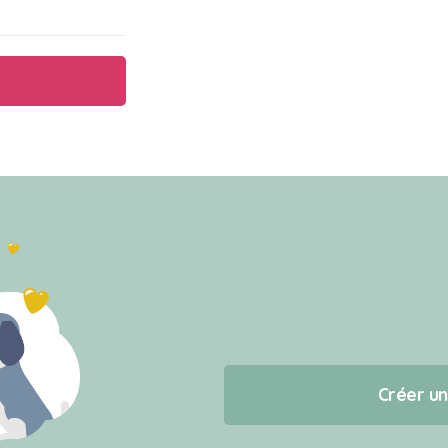
Créer u