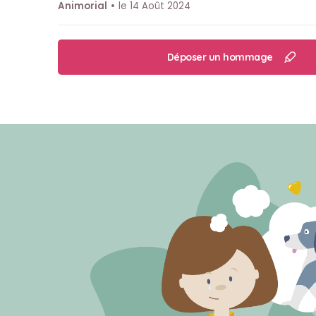
Animorial
le 14 Août 2024
Déposer un hommage