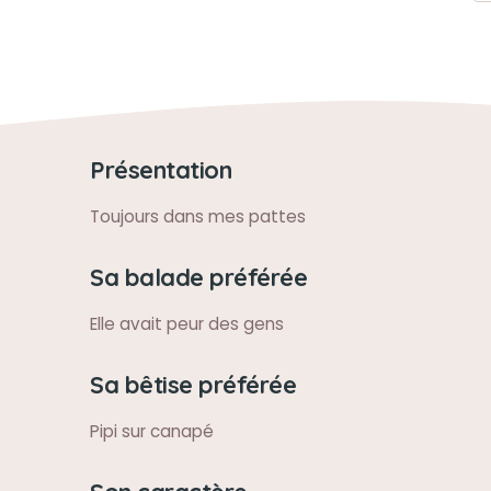
Présentation
Toujours dans mes pattes
Sa balade préférée
Elle avait peur des gens
Sa bêtise préférée
Pipi sur canapé