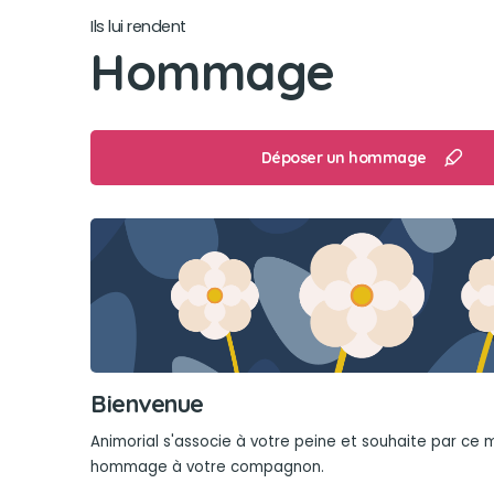
Ils lui rendent
Hommage
Déposer un hommage
Bienvenue
Animorial s'associe à votre peine et souhaite par ce
hommage à votre compagnon.