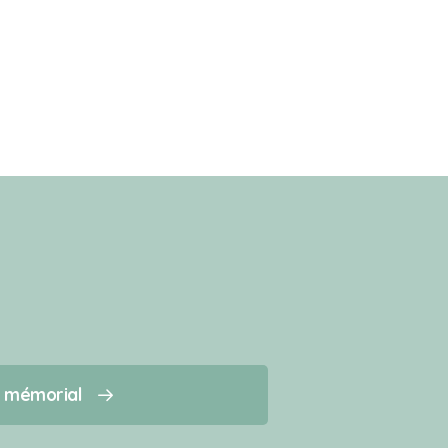
n mémorial