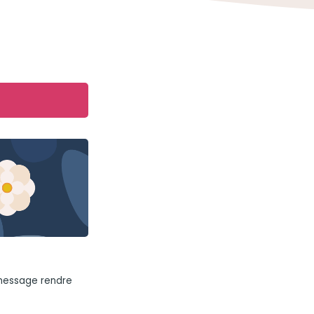
 message rendre