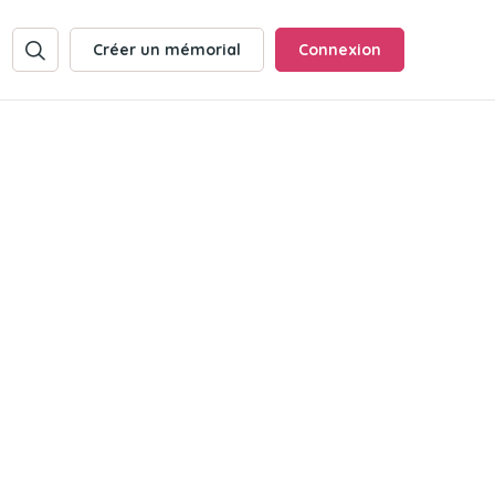
Créer un mémorial
Connexion