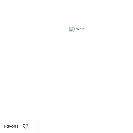
Favoris