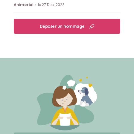
Animorial
le 27 Dec. 2023
Déposer un hommage
Créer un mémorial