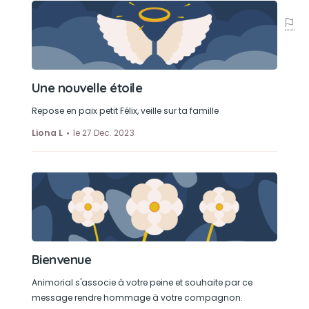
Une nouvelle étoile
Repose en paix petit Félix, veille sur ta famille
Liona L
le 27 Dec. 2023
Bienvenue
Animorial s'associe à votre peine et souhaite par ce
message rendre hommage à votre compagnon.