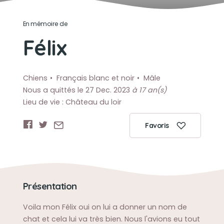
En mémoire de
Félix
Chiens
Français blanc et noir
Mâle
Nous a quittés le 27 Dec. 2023
à 17 an(s)
Lieu de vie : Château du loir
Favoris
Présentation
Voila mon Félix oui on lui a donner un nom de
chat et cela lui va très bien. Nous l'avions eu tout