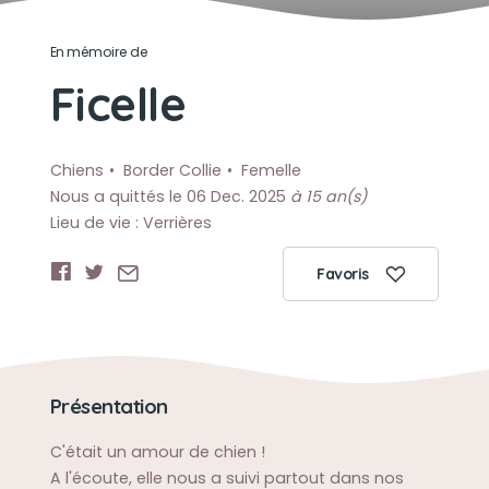
En mémoire de
Ficelle
Chiens
Border Collie
Femelle
Nous a quittés le 06 Dec. 2025
à 15 an(s)
Lieu de vie : Verrières
Favoris
Présentation
C'était un amour de chien !
A l'écoute, elle nous a suivi partout dans nos