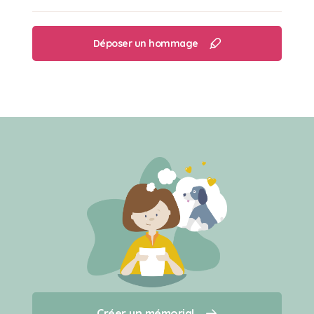
Déposer un hommage
Créer un mémorial
Créer un mémorial