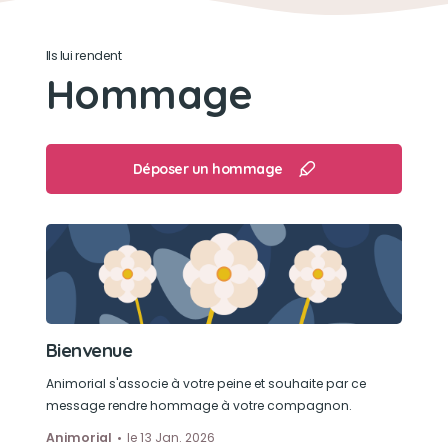
Courir dans le jardin
Ils lui rendent
Hommage
Déposer un hommage
Bienvenue
Animorial s'associe à votre peine et souhaite par ce
message rendre hommage à votre compagnon.
Animorial
le 13 Jan. 2026