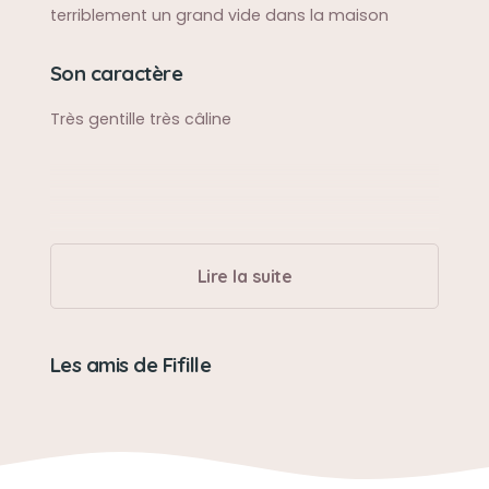
terriblement un grand vide dans la maison
Son caractère
Très gentille très câline
Lire la suite
Les amis de Fifille