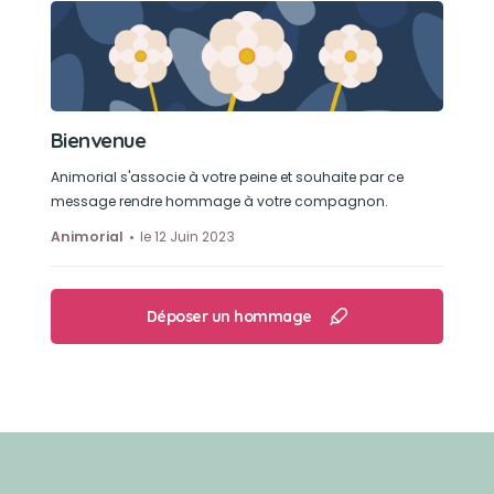
Bienvenue
Animorial s'associe à votre peine et souhaite par ce
message rendre hommage à votre compagnon.
Animorial
le 12 Juin 2023
Déposer un hommage