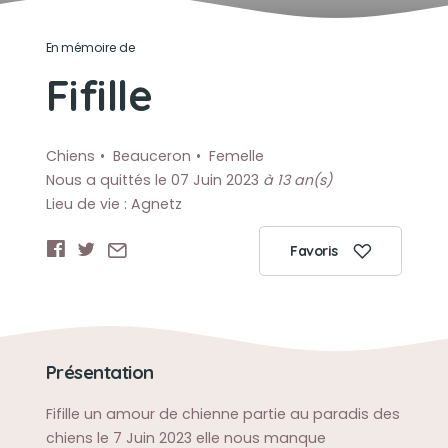
En mémoire de
Fifille
Chiens
Beauceron
Femelle
Nous a quittés le 07 Juin 2023
à 13 an(s)
Lieu de vie : Agnetz
Favoris
Présentation
Fifille un amour de chienne partie au paradis des
chiens le 7 Juin 2023 elle nous manque