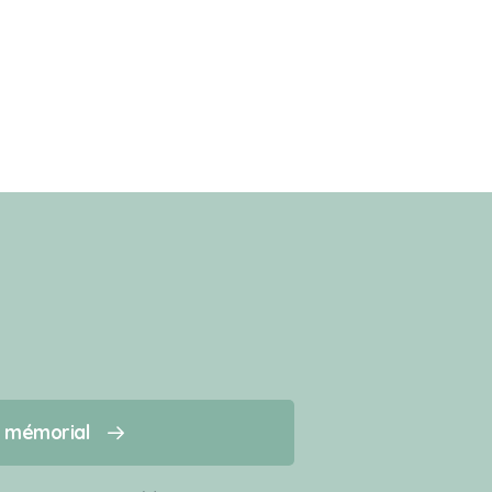
n mémorial