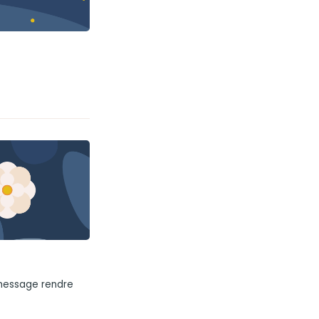
 message rendre