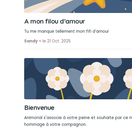
A mon filou d’amour
Tu me manque tellement mon fifi d’amour
Sandy
le 21 Oct. 2025
Bienvenue
Animorial s'associe à votre peine et souhaite par ce
hommage à votre compagnon.