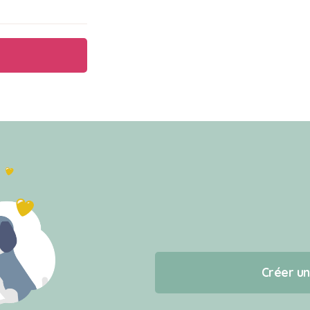
Créer u