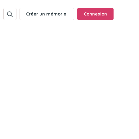
Créer un mémorial
Connexion