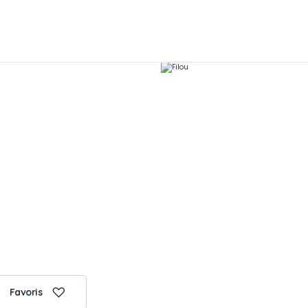
Favoris