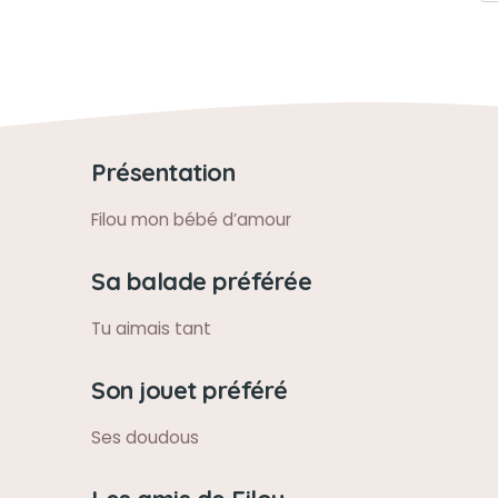
Présentation
Filou mon bébé d’amour
Sa balade préférée
Tu aimais tant
Son jouet préféré
Ses doudous