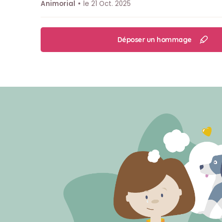
Animorial
le 21 Oct. 2025
Déposer un hommage