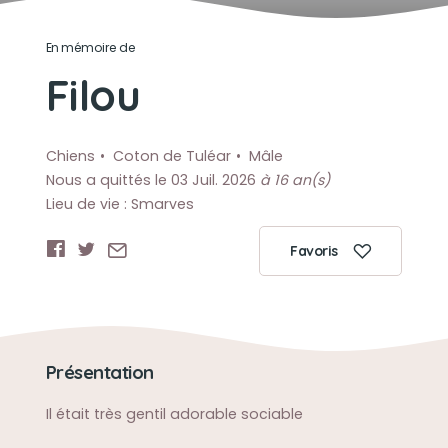
En mémoire de
Filou
Chiens
Coton de Tuléar
Mâle
Nous a quittés le 03 Juil. 2026
à 16 an(s)
Lieu de vie : Smarves
Favoris
Présentation
Il était très gentil adorable sociable