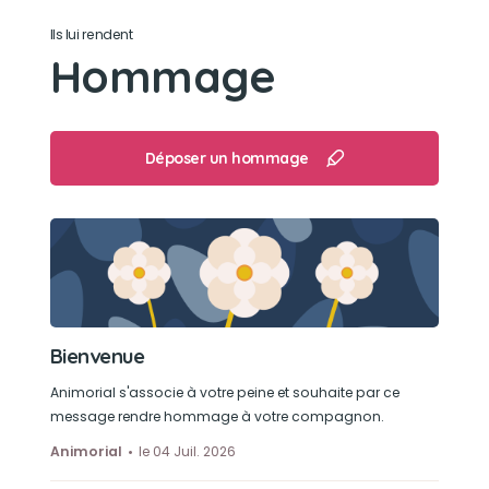
Ils lui rendent
Hommage
Déposer un hommage
Bienvenue
Animorial s'associe à votre peine et souhaite par ce
message rendre hommage à votre compagnon.
Animorial
le 04 Juil. 2026