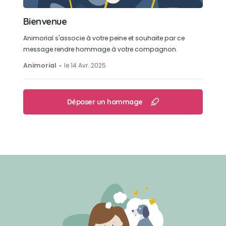
Bienvenue
Animorial s'associe à votre peine et souhaite par ce
message rendre hommage à votre compagnon.
Animorial
le 14 Avr. 2025
Déposer un hommage