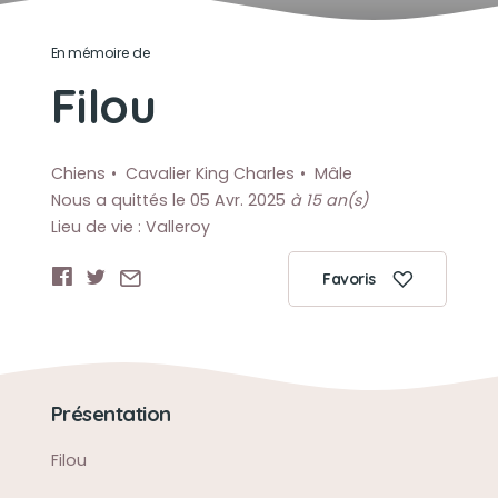
En mémoire de
Filou
Chiens
Cavalier King Charles
Mâle
Nous a quittés le 05 Avr. 2025
à 15 an(s)
Lieu de vie : Valleroy
Favoris
Présentation
Filou