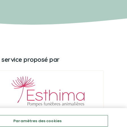
 service proposé par
Paramètres des cookies