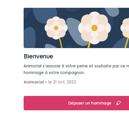
Bienvenue
Animorial s'associe à votre peine et souhaite par ce
hommage à votre compagnon.
Animorial
le 21 Oct. 2023
Déposer un hommage