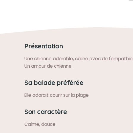
Présentation
Une chienne adorable, câline avec de l'empathie
Un amour de chienne .
Sa balade préférée
Elle adorait courir sur la plage
Son caractère
Calme, douce