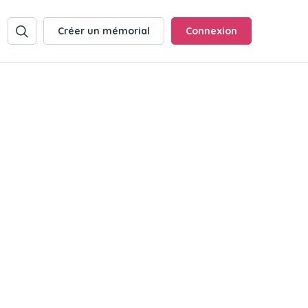
Créer un mémorial
Connexion