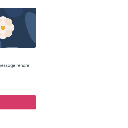
 message rendre