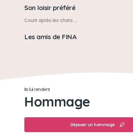
Son loisir préféré
Courir après les chats ....
Les amis de FINA
Ils lui rendent
Hommage
Déposer un hommage