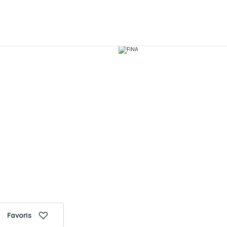
Favoris