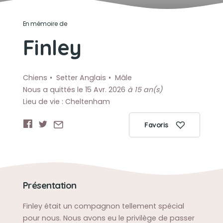
En mémoire de
Finley
Chiens
Setter Anglais
Mâle
Nous a quittés le 15 Avr. 2026
à 15 an(s)
Lieu de vie : Cheltenham
Favoris
Présentation
Finley était un compagnon tellement spécial
pour nous. Nous avons eu le privilège de passer