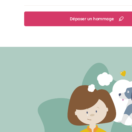
Déposer un hommage