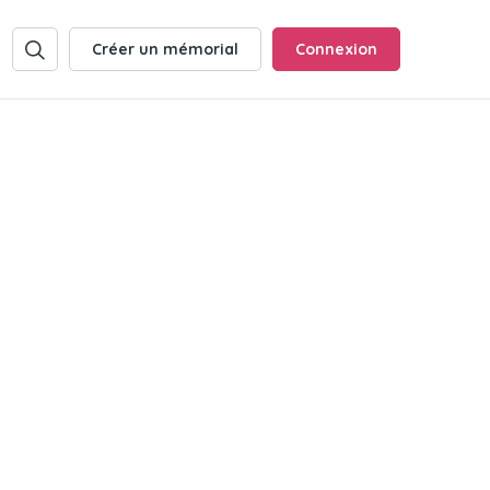
Créer un mémorial
Connexion