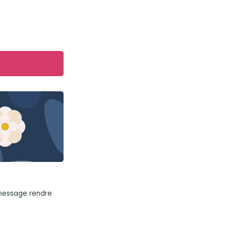
 message rendre