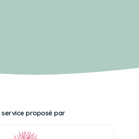
 service proposé par