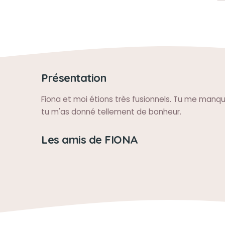
Présentation
Fiona et moi étions très fusionnels. Tu me manqu
tu m'as donné tellement de bonheur.
Les amis de FIONA