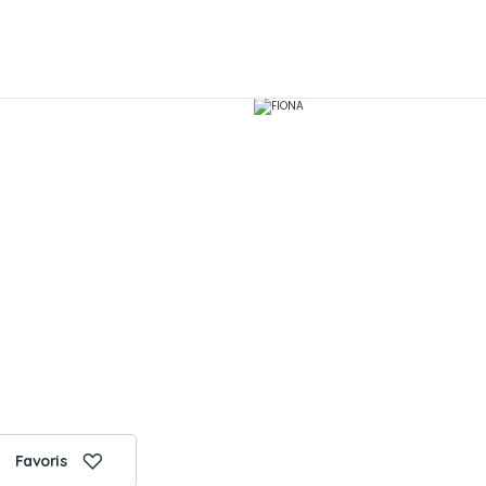
Favoris