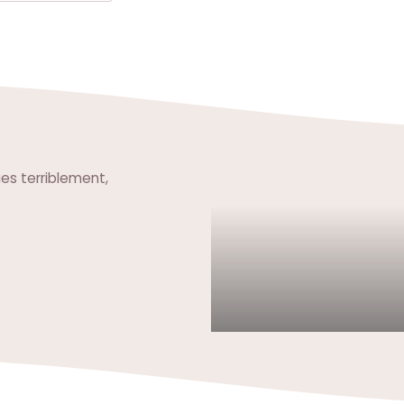
es terriblement,