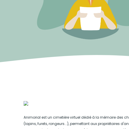
Animorial est un cimetière virtuel dédié à la mémoire des ch
(lapins, furets, rongeurs...), permettant aux propriétaires d'