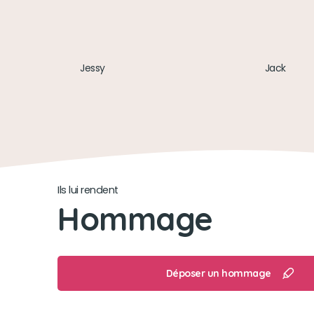
Jessy
Jack
Ils lui rendent
Hommage
Déposer un hommage