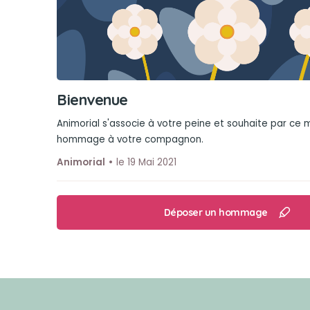
Bienvenue
Animorial s'associe à votre peine et souhaite par ce
hommage à votre compagnon.
Animorial
le 19 Mai 2021
Déposer un hommage