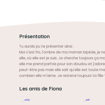
Présentation
Tu aurais pu te présenter ainsi :
Moi c'est Fio, l'ombre de ma maman bipède, je ne 
elle, où elle est je suis. Je cherche toujours ça ma
elle me prend parfois pour son doudou et j'adore
peut-être pas mais elle sait qu'elle est toute ma 
combien elle m'aime. Je resterai toujours ta fille 
Les amis de Fiona