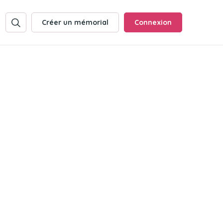
Créer un mémorial
Connexion