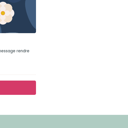
 message rendre