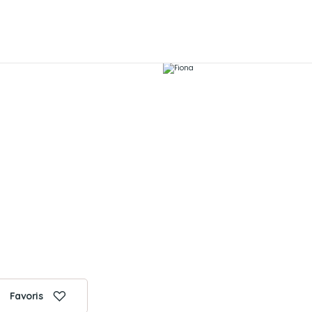
Favoris