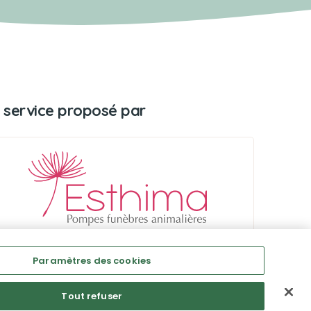
 service proposé par
Paramètres des cookies
Tout refuser