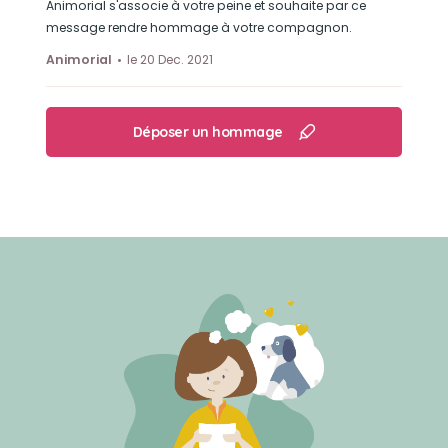
Animorial s'associe à votre peine et souhaite par ce
message rendre hommage à votre compagnon.
Animorial
le 20 Dec. 2021
Déposer un hommage