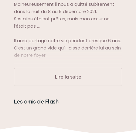
Malheureusement il nous a quitté subitement
dans la nuit du 8 au 9 décembre 2021.
Ses ailes étaient prêtes, mais mon cœur ne
l’était pas …
Il aura partagé notre vie pendant presque 6 ans.
C’est un grand vide qu’il laisse derrière lui au sein
de notre foyer.
A jamais dans nos coeurs
Lire la suite
Les amis de Flash