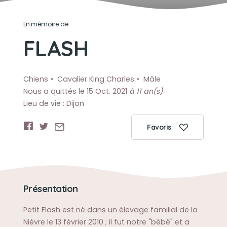
En mémoire de
FLASH
Chiens
Cavalier King Charles
Mâle
Nous a quittés le 15 Oct. 2021
à 11 an(s)
Lieu de vie : Dijon
Favoris
Présentation
Petit Flash est né dans un élevage familial de la
Nièvre le 13 février 2010 ; il fut notre "bébé" et a