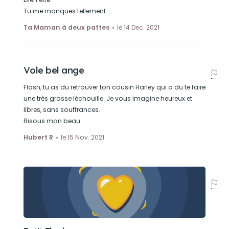
Tu me manques tellement.
Ta Maman à deux pattes
le 14 Dec. 2021
Vole bel ange
Flash, tu as du retrouver ton cousin Harley qui a du te faire
une très grosse léchouille. Je vous imagine heureux et
libres, sans souffrances.
Bisous mon beau
Hubert R
le 15 Nov. 2021