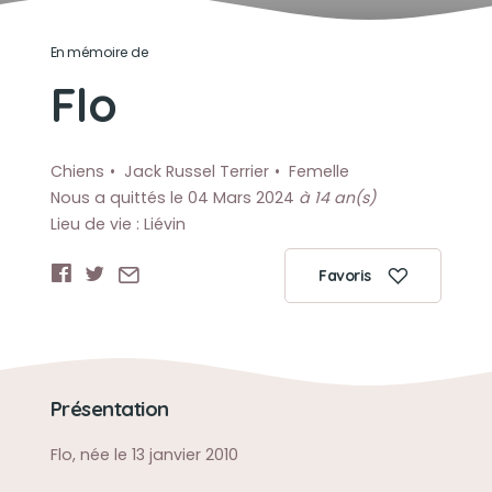
En mémoire de
Flo
Chiens
Jack Russel Terrier
Femelle
Nous a quittés le 04 Mars 2024
à 14 an(s)
Lieu de vie : Liévin
Favoris
Présentation
Flo, née le 13 janvier 2010