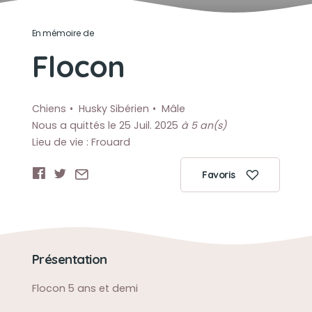
En mémoire de
Flocon
Chiens
Husky Sibérien
Mâle
Nous a quittés le 25 Juil. 2025
à 5 an(s)
Lieu de vie : Frouard
Favoris
Présentation
Flocon 5 ans et demi