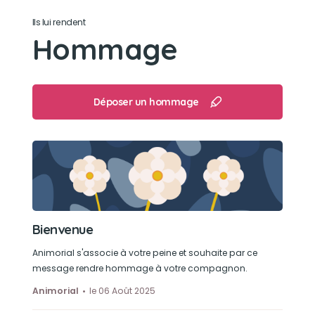
Ils lui rendent
Hommage
Déposer un hommage
Bienvenue
Animorial s'associe à votre peine et souhaite par ce
message rendre hommage à votre compagnon.
Animorial
le 06 Août 2025