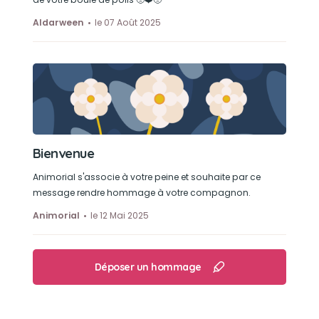
Aldarween
le 07 Août 2025
Bienvenue
Animorial s'associe à votre peine et souhaite par ce
message rendre hommage à votre compagnon.
Animorial
le 12 Mai 2025
Déposer un hommage