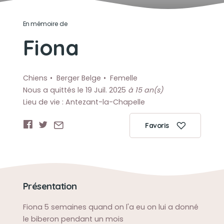
En mémoire de
Fiona
Chiens
Berger Belge
Femelle
Nous a quittés le 19 Juil. 2025
à 15 an(s)
Lieu de vie : Antezant-la-Chapelle
Favoris
Présentation
Fiona 5 semaines quand on l'a eu on lui a donné
le biberon pendant un mois