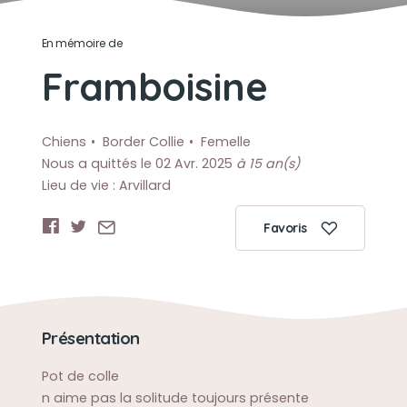
En mémoire de
Framboisine
Chiens
Border Collie
Femelle
Nous a quittés le 02 Avr. 2025
à 15 an(s)
Lieu de vie : Arvillard
Favoris
Présentation
Pot de colle
n aime pas la solitude toujours présente