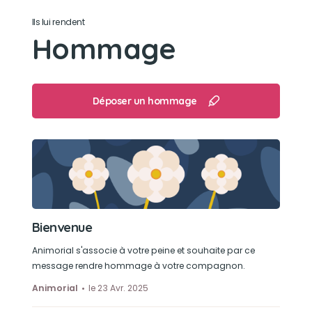
Ils lui rendent
Hommage
Déposer un hommage
Bienvenue
Animorial s'associe à votre peine et souhaite par ce
message rendre hommage à votre compagnon.
Animorial
le 23 Avr. 2025