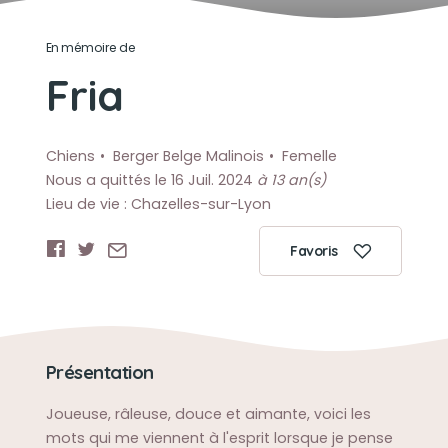
En mémoire de
Fria
Chiens
Berger Belge Malinois
Femelle
Nous a quittés le 16 Juil. 2024
à 13 an(s)
Lieu de vie : Chazelles-sur-Lyon
Favoris
Présentation
Joueuse, râleuse, douce et aimante, voici les
mots qui me viennent à l'esprit lorsque je pense