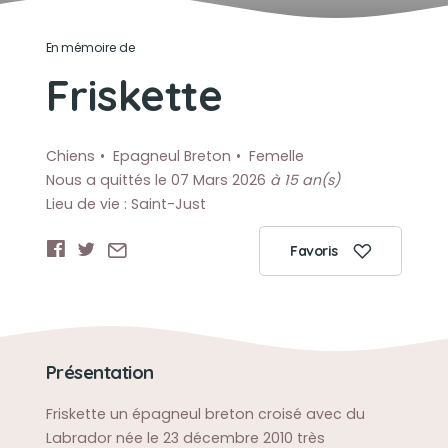
En mémoire de
Friskette
Chiens
Epagneul Breton
Femelle
Nous a quittés le 07 Mars 2026
à 15 an(s)
Lieu de vie : Saint-Just
Favoris
Présentation
Friskette un épagneul breton croisé avec du
Labrador née le 23 décembre 2010 très