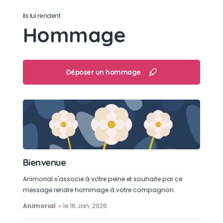
Ils lui rendent
Hommage
Déposer un hommage
Bienvenue
Animorial s'associe à votre peine et souhaite par ce
message rendre hommage à votre compagnon.
Animorial
le 16 Jan. 2026