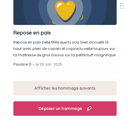
Repose en paix
Repose en paix belle fifille que tu sois bien accueilli là
haut avec plein de copain et copine tu veille toujours sur
ta maîtresse de gros bisous sur ta petite truff magnifique
Pauline D
le 26 Jan. 2025
Afficher les hommage suivants
Déposer un hommage