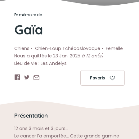
En mémoire de
Gaïa
Chiens
Chien-Loup Tchécoslovaque
Femelle
Nous a quittés le 23 Jan. 2025
à 12 an(s)
Lieu de vie : Les Andelys
Favoris
Présentation
12 ans 3 mois et 3 jours...
Le cancer l'a emportée... Cette grande gamine