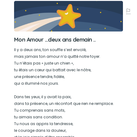
Mon Amour ...deux ans demain ..
Il y a deux ans, ton souffle s’est envolé,
mais jamais ton amour n’a quitté notre foyer.
Tu n’étais pas « juste un chien »,
tu étais un cœur qui battait avec le nôtre,
une présence tendre, fidèle,
qui a illuminé nos jours.
Dans tes yeux, il y avait la paix,
dans ta présence, un réconfort que rien ne remplace.
Tu comprenais sans mots,
tu aimais sans condition.
Tu nous as appris la tendresse,
le courage dans la douleur,