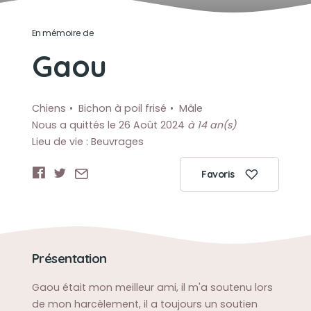
En mémoire de
Gaou
Chiens
Bichon à poil frisé
Mâle
Nous a quittés le 26 Août 2024
à 14 an(s)
Lieu de vie : Beuvrages
Favoris
Présentation
Gaou était mon meilleur ami, il m'a soutenu lors
de mon harcèlement, il a toujours un soutien