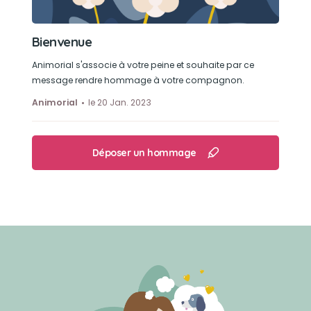
Bienvenue
Animorial s'associe à votre peine et souhaite par ce
message rendre hommage à votre compagnon.
Animorial
le 20 Jan. 2023
Déposer un hommage