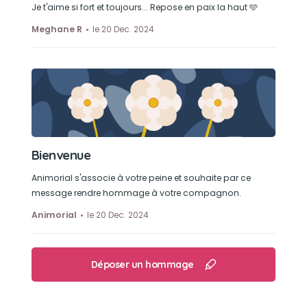
Je t'aime si fort et toujours... Repose en paix la haut 🩵
Meghane R
le 20 Dec. 2024
Bienvenue
Animorial s'associe à votre peine et souhaite par ce
message rendre hommage à votre compagnon.
Animorial
le 20 Dec. 2024
Déposer un hommage