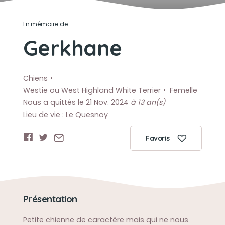
En mémoire de
Gerkhane
Chiens
Westie ou West Highland White Terrier
Femelle
Nous a quittés le 21 Nov. 2024
à 13 an(s)
Lieu de vie : Le Quesnoy
Favoris
Présentation
Petite chienne de caractère mais qui ne nous