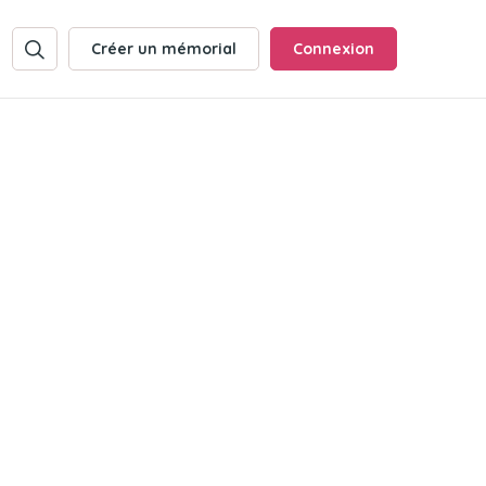
Créer un mémorial
Connexion