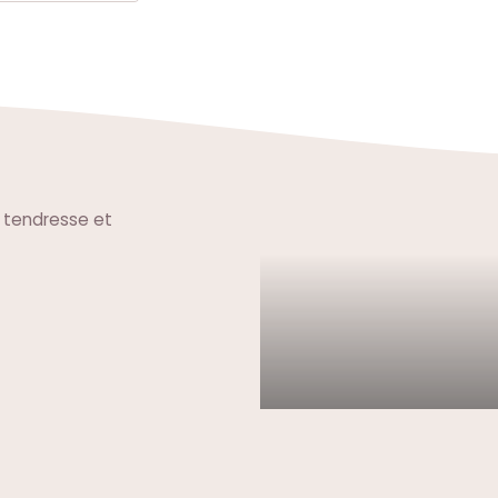
e tendresse et