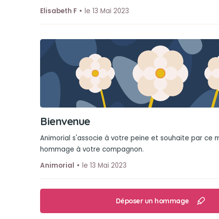
Elisabeth F
le 13 Mai 2023
Bienvenue
Animorial s'associe à votre peine et souhaite par ce
hommage à votre compagnon.
Animorial
le 13 Mai 2023
Déposer un hommage