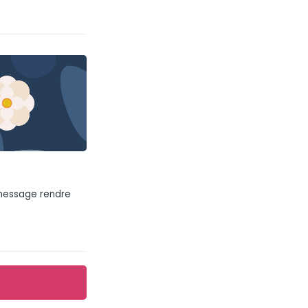
 message rendre