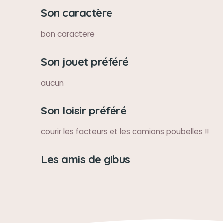
Son caractère
bon caractere
Son jouet préféré
aucun
Son loisir préféré
courir les facteurs et les camions poubelles !!
Les amis de gibus