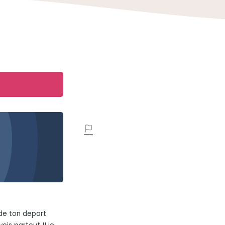
"de ton depart