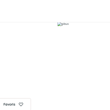
Favoris